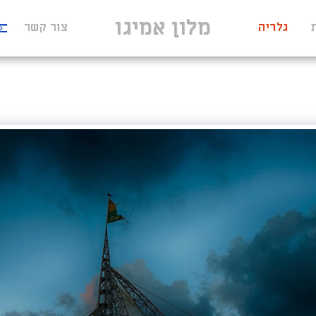
מלון אמיגו
גלריה
צור קשר