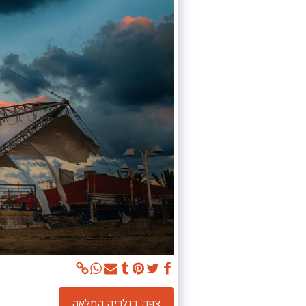
צפה בגלריה המלאה