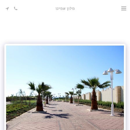
מלון אמיגו